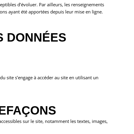
eptibles d’évoluer. Par ailleurs, les renseignements
ions ayant été apportées depuis leur mise en ligne.
S DONNÉES
 du site s’engage à accéder au site en utilisant un
REFAÇONS
 accessibles sur le site, notamment les textes, images,