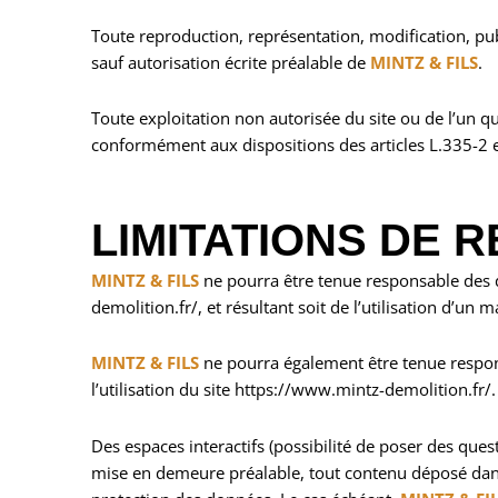
Toute reproduction, représentation, modification, publ
sauf autorisation écrite préalable de
MINTZ & FILS
.
Toute exploitation non autorisée du site ou de l’un 
conformément aux dispositions des articles L.335-2 et
LIMITATIONS DE 
MINTZ & FILS
ne pourra être tenue responsable des do
demolition.fr/, et résultant soit de l’utilisation d’un
MINTZ & FILS
ne pourra également être tenue respon
l’utilisation du site https://www.mintz-demolition.fr/.
Des espaces interactifs (possibilité de poser des quest
mise en demeure préalable, tout contenu déposé dans ce