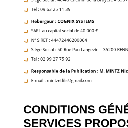
Tel : 09 63 25 11 39
Hébergeur : COGNIX SYSTEMS
SARL au capital social de 40 000 €
N° SIRET : 44472446200064
Siège Social : 50 Rue Pau Langevin – 35200 REN
Tel : 02 99 27 75 92
Responsable de la Publication : M. MINTZ Nic
E-mail : mintzetfils@gmail.com
CONDITIONS GÉNÉ
SERVICES PROPO