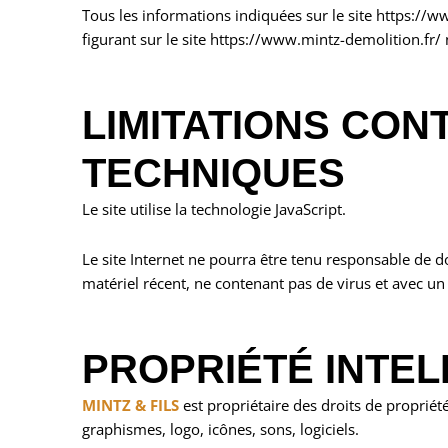
Tous les informations indiquées sur le site https://ww
figurant sur le site https://www.mintz-demolition.fr/
LIMITATIONS CO
TECHNIQUES
Le site utilise la technologie JavaScript.
Le site Internet ne pourra être tenu responsable de dom
matériel récent, ne contenant pas de virus et avec un
PROPRIÉTÉ INTE
MINTZ & FILS
est propriétaire des droits de propriété
graphismes, logo, icônes, sons, logiciels.