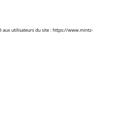
é aux utilisateurs du site : https://www.mintz-