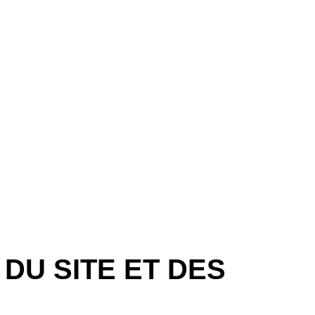
DU SITE ET DES