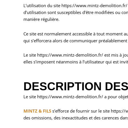
L’utilisation du site https://www.mintz-demolition.fr/ 
d’utilisation sont susceptibles d’être modifiées ou c
manière régulière.
Ce site est normalement accessible à tout moment aux
qui s’efforcera alors de communiquer préalablement au
Le site https://www.mintz-demolition.fr/ est mis à j
elles s’imposent néanmoins à l’utilisateur qui est invi
DESCRIPTION DES
Le site https://www.mintz-demolition.fr/ a pour objet
MINTZ & FILS
s’efforce de fournir sur le site https:
des omissions, des inexactitudes et des carences dans l