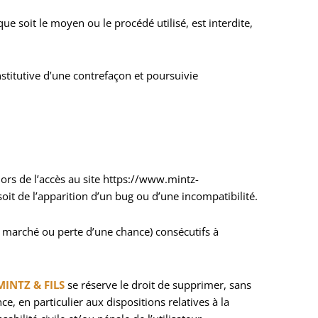
e soit le moyen ou le procédé utilisé, est interdite,
stitutive d’une contrefaçon et poursuivie
lors de l’accès au site https://www.mintz-
soit de l’apparition d’un bug ou d’une incompatibilité.
marché ou perte d’une chance) consécutifs à
MINTZ & FILS
se réserve le droit de supprimer, sans
, en particulier aux dispositions relatives à la