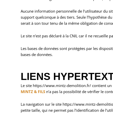
Aucune information personnelle de l’utilisateur du sit
support quelconque à des tiers. Seule l’hypothèse du
serait à son tour tenu de la même obligation de conse
Le site n’est pas déclaré à la CNIL car il ne recueille 
Les bases de données sont protégées par les dispositio
bases de données.
LIENS HYPERTEXT
Le site https://www.mintz-demolition.fr/ contient un 
MINTZ & FILS
n’a pas la possibilité de vérifier le co
La navigation sur le site https://www.mintz-demolition.
petite taille, qui ne permet pas l’identification de l’u