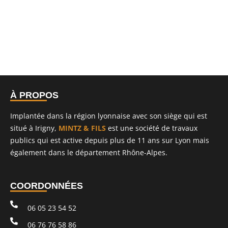
À PROPOS
Implantée dans la région lyonnaise avec son siège qui est
situé à Irigny,
MINTZ & FILS
est une société de travaux
publics qui est active depuis plus de 11 ans sur Lyon mais
également dans le département Rhône-Alpes.
COORDONNÉES
06 05 23 54 52
06 76 76 58 86